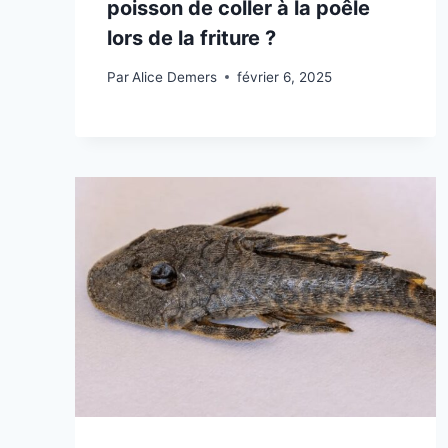
poisson de coller à la poêle
lors de la friture ?
Par
Alice Demers
février 6, 2025