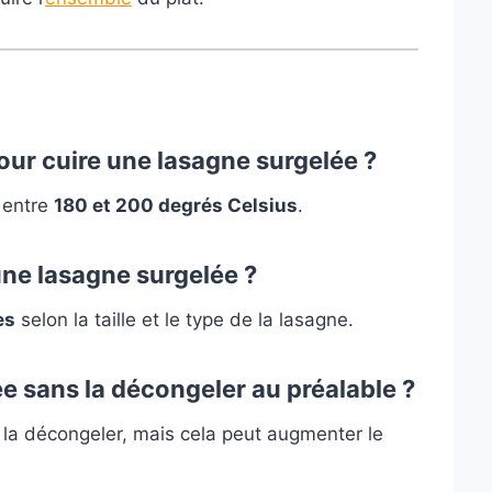
our cuire une lasagne surgelée ?
 entre
180 et 200 degrés Celsius
.
ne lasagne surgelée ?
es
selon la taille et le type de la lasagne.
e sans la décongeler au préalable ?
la décongeler, mais cela peut augmenter le