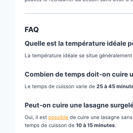
FAQ
Quelle est la température idéale p
La température idéale se situe généralement
Combien de temps doit-on cuire u
Le temps de cuisson varie de
25 à 45 minut
Peut-on cuire une lasagne surgelé
Oui, il est
possible
de cuire une lasagne sans 
temps de cuisson de
10 à 15 minutes
.