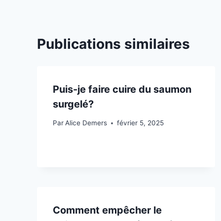
Publications similaires
Puis-je faire cuire du saumon
surgelé?
Par
Alice Demers
février 5, 2025
Comment empêcher le