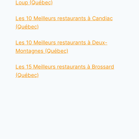
Loup (Québec)
Les 10 Meilleurs restaurants à Candiac
(Québec)
Les 10 Meilleurs restaurants à Deux-
Montagnes (Québec)
Les 15 Meilleurs restaurants à Brossard
(Québec)