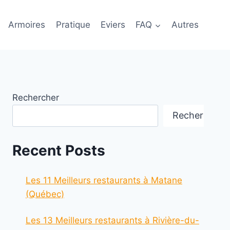
Armoires
Pratique
Eviers
FAQ
Autres
Rechercher
Rechercher
Recent Posts
Les 11 Meilleurs restaurants à Matane
(Québec)
Les 13 Meilleurs restaurants à Rivière-du-