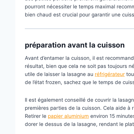
pourront nécessiter le temps maximal reco
bien chaud est crucial pour garantir une cuis
préparation
avant la cuisson
Avant d’entamer la cuisson, il est recomman
résultat, bien que cela ne soit pas toujours né
utile de laisser la lasagne au
réfrigérateur
tou
de l’état frozen, sachez que le temps de cui
Il est également conseillé de couvrir la lasa
premières parties de la cuisson. Cela aide à re
Retirer le
papier aluminium
environ 15 minutes
dorer le dessus de la lasagne, rendant le plat