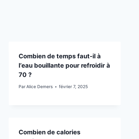
Combien de temps faut-il à
l’eau bouillante pour refroidir à
70 ?
Par
Alice Demers
février 7, 2025
Combien de calories