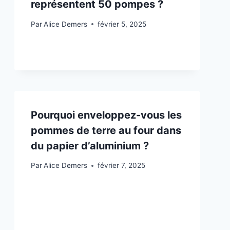
représentent 50 pompes ?
Par
Alice Demers
février 5, 2025
Pourquoi enveloppez-vous les
pommes de terre au four dans
du papier d’aluminium ?
Par
Alice Demers
février 7, 2025