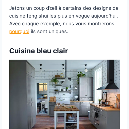
Jetons un coup d’œil à certains des designs de
cuisine feng shui les plus en vogue aujourd’hui.
Avec chaque exemple, nous vous montrerons
pourquoi
ils sont uniques.
Cuisine bleu clair