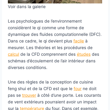
Voir dans la galerie
Les psychologues de l’environnement
considèrent le qi comme une forme de
dynamique des fluides computationnelle (DFC).
Dans ce cadre, le qi devient plus
facile
à
mesurer. Les théories et les procédures de
calcul
de la CFD comprennent des
études
des
schémas d’écoulement de l’air intérieur dans
diverses conditions.
Une des règles de la conception de cuisine
feng shui et de la CFD est que le
four
ne doit
pas se
trouver
à côté d’une porte. Les courants
de vent extérieurs pourraient avoir un impact
sur la
température
du four. Dans cet exemple,