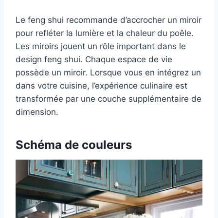
Le feng shui recommande d’accrocher un miroir
pour refléter la lumière et la chaleur du poêle.
Les miroirs jouent un rôle important dans le
design feng shui. Chaque espace de vie
possède un miroir. Lorsque vous en intégrez un
dans votre cuisine, l’expérience culinaire est
transformée par une couche supplémentaire de
dimension.
Schéma de couleurs