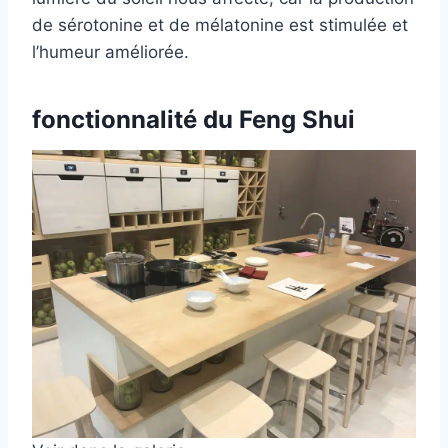
de sérotonine et de mélatonine est stimulée et
l’humeur améliorée.
fonctionnalité
du Feng Shui