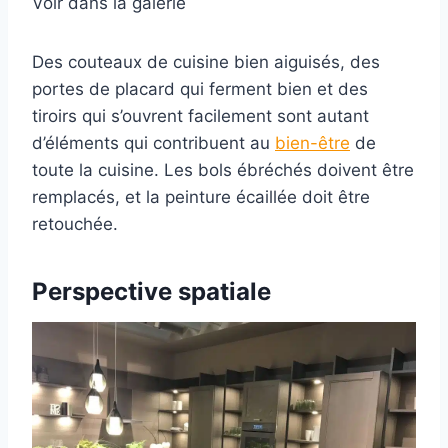
Voir dans la galerie
Des couteaux de cuisine bien aiguisés, des
portes de placard qui ferment bien et des
tiroirs qui s’ouvrent facilement sont autant
d’éléments qui contribuent au
bien-être
de
toute la cuisine. Les bols ébréchés doivent être
remplacés, et la peinture écaillée doit être
retouchée.
Perspective spatiale