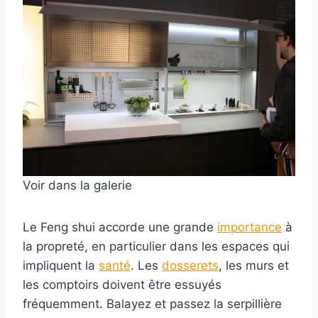
Voir dans la galerie
Le Feng shui accorde une grande
importance
à
la propreté, en particulier dans les espaces qui
impliquent la
santé
. Les
dosserets
, les murs et
les comptoirs doivent être essuyés
fréquemment. Balayez et passez la serpillière