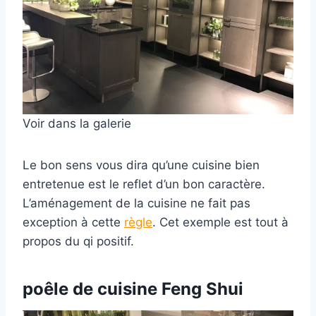
Voir dans la galerie
Le bon sens vous dira qu’une cuisine bien
entretenue est le reflet d’un bon caractère.
L’aménagement de la cuisine ne fait pas
exception à cette
règle
. Cet exemple est tout à
propos du qi positif.
poêle
de cuisine Feng Shui