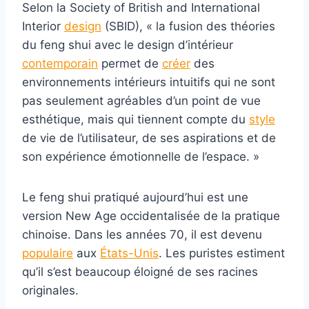
Selon la Society of British and International
Interior
design
(SBID), « la fusion des théories
du feng shui avec le design d’intérieur
contemporain
permet de
créer
des
environnements intérieurs intuitifs qui ne sont
pas seulement agréables d’un point de vue
esthétique, mais qui tiennent compte du
style
de vie de l’utilisateur, de ses aspirations et de
son expérience émotionnelle de l’espace. »
Le feng shui pratiqué aujourd’hui est une
version New Age occidentalisée de la pratique
chinoise. Dans les années 70, il est devenu
populaire
aux
États-Unis
. Les puristes estiment
qu’il s’est beaucoup éloigné de ses racines
originales.