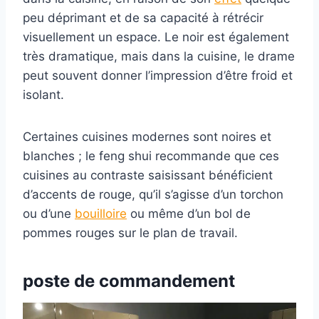
peu déprimant et de sa capacité à rétrécir
visuellement un espace. Le noir est également
très dramatique, mais dans la cuisine, le drame
peut souvent donner l’impression d’être froid et
isolant.
Certaines cuisines modernes sont noires et
blanches ; le feng shui recommande que ces
cuisines au contraste saisissant bénéficient
d’accents de rouge, qu’il s’agisse d’un torchon
ou d’une
bouilloire
ou même d’un bol de
pommes rouges sur le plan de travail.
poste
de commandement