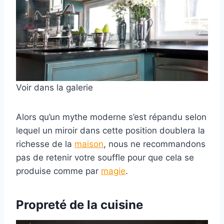
Voir dans la galerie
Alors qu’un mythe moderne s’est répandu selon
lequel un miroir dans cette position doublera la
richesse de la
maison
, nous ne recommandons
pas de retenir votre souffle pour que cela se
produise comme par
magie
.
Propreté de la cuisine