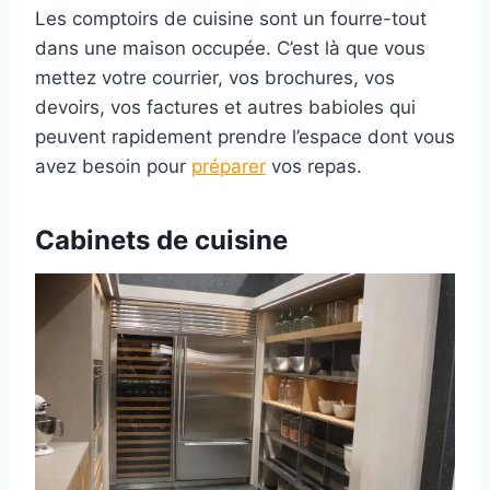
Les comptoirs de cuisine sont un fourre-tout
dans une maison occupée. C’est là que vous
mettez votre courrier, vos brochures, vos
devoirs, vos factures et autres babioles qui
peuvent rapidement prendre l’espace dont vous
avez besoin pour
préparer
vos repas.
Cabinets de cuisine