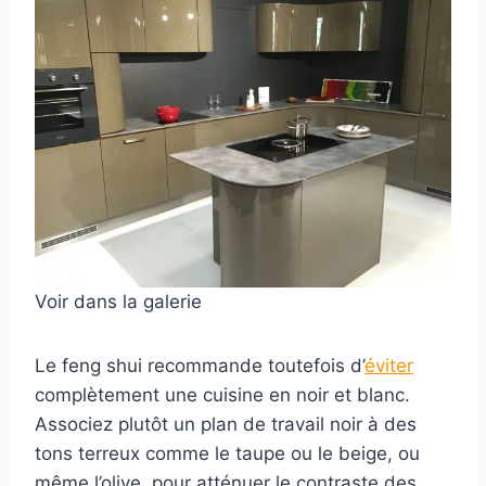
Voir dans la galerie
Le feng shui recommande toutefois d’
éviter
complètement une cuisine en noir et blanc.
Associez plutôt un plan de travail noir à des
tons terreux comme le taupe ou le beige, ou
même l’olive, pour atténuer le contraste des