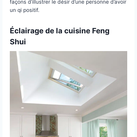
façons d’illustrer le désir d’une personne d’avoir
un qi positif.
Éclairage de la cuisine Feng
Shui