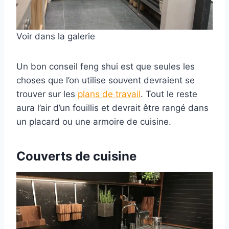
Voir dans la galerie
Un bon conseil feng shui est que seules les
choses que l’on utilise souvent devraient se
trouver sur les
plans de travail
. Tout le reste
aura l’air d’un fouillis et devrait être rangé dans
un placard ou une armoire de cuisine.
Couverts de cuisine