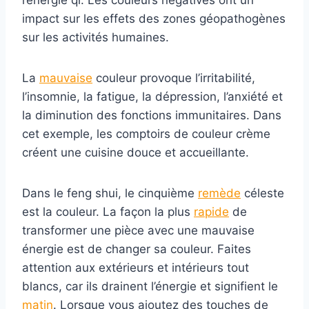
l’énergie qi. Les couleurs négatives ont un
impact sur les effets des zones géopathogènes
sur les activités humaines.
La
mauvaise
couleur provoque l’irritabilité,
l’insomnie, la fatigue, la dépression, l’anxiété et
la diminution des fonctions immunitaires. Dans
cet exemple, les comptoirs de couleur crème
créent une cuisine douce et accueillante.
Dans le feng shui, le cinquième
remède
céleste
est la couleur. La façon la plus
rapide
de
transformer une pièce avec une mauvaise
énergie est de changer sa couleur. Faites
attention aux extérieurs et intérieurs tout
blancs, car ils drainent l’énergie et signifient le
matin
. Lorsque vous ajoutez des touches de