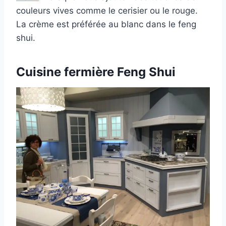
couleurs vives comme le cerisier ou le rouge.
La crème est préférée au blanc dans le feng
shui.
Cuisine
fermière
Feng Shui