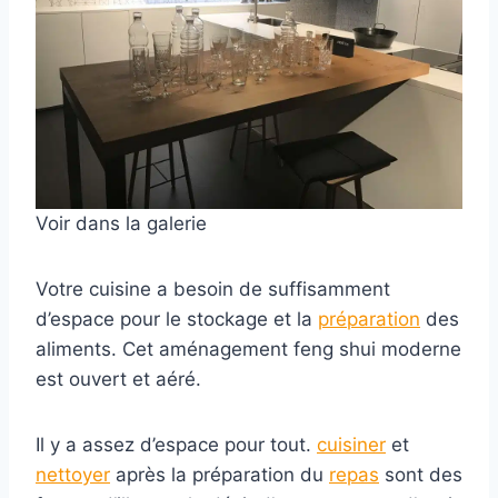
Voir dans la galerie
Votre cuisine a besoin de suffisamment
d’espace pour le stockage et la
préparation
des
aliments. Cet aménagement feng shui moderne
est ouvert et aéré.
Il y a assez d’espace pour tout.
cuisiner
et
nettoyer
après la préparation du
repas
sont des