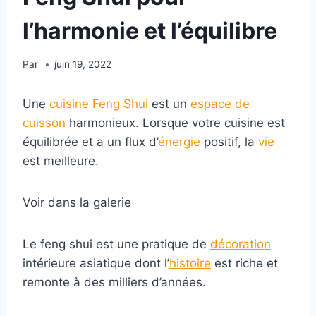
l’harmonie et l’équilibre
Par
juin 19, 2022
Une
cuisine
Feng Shui
est un
espace de
cuisson
harmonieux. Lorsque votre cuisine est
équilibrée et a un flux d’
énergie
positif, la
vie
est meilleure.
Voir dans la galerie
Le feng shui est une pratique de
décoration
intérieure asiatique dont l’
histoire
est riche et
remonte à des milliers d’années.