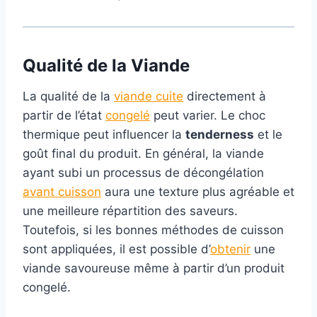
Qualité de la Viande
La qualité de la
viande cuite
directement à
partir de l’état
congelé
peut varier. Le choc
thermique peut influencer la
tenderness
et le
goût final du produit. En général, la viande
ayant subi un processus de décongélation
avant cuisson
aura une texture plus agréable et
une meilleure répartition des saveurs.
Toutefois, si les bonnes méthodes de cuisson
sont appliquées, il est possible d’
obtenir
une
viande savoureuse même à partir d’un produit
congelé.