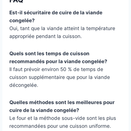
Est-il sécuritaire de cuire de la viande
congelée?
Oui, tant que la viande atteint la température
appropriée pendant la cuisson.
Quels sont les temps de cuisson
recommandés pour la viande congelée?
Il faut prévoir environ 50 % de temps de
cuisson supplémentaire que pour la viande
décongelée.
Quelles méthodes sont les meilleures pour
cuire de la viande congelée?
Le four et la méthode sous-vide sont les plus
recommandées pour une cuisson uniforme.