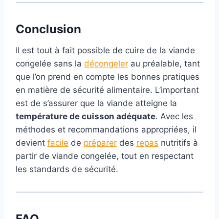
Conclusion
Il est tout à fait possible de cuire de la viande
congelée sans la
décongeler
au préalable, tant
que l’on prend en compte les bonnes pratiques
en matière de sécurité alimentaire. L’important
est de s’assurer que la viande atteigne la
température de cuisson adéquate
. Avec les
méthodes et recommandations appropriées, il
devient
facile
de
préparer
des
repas
nutritifs à
partir de viande congelée, tout en respectant
les standards de sécurité.
FAQ