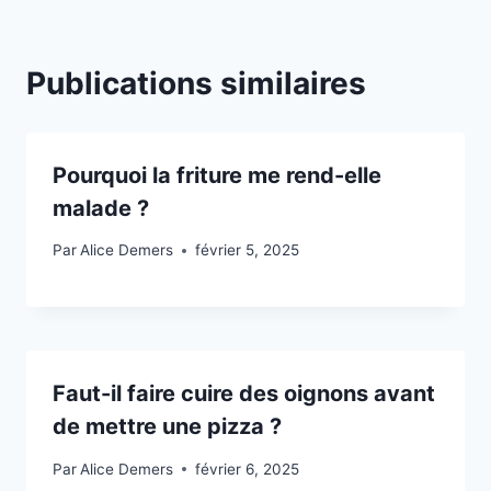
Publications similaires
Pourquoi la friture me rend-elle
malade ?
Par
Alice Demers
février 5, 2025
Faut-il faire cuire des oignons avant
de mettre une pizza ?
Par
Alice Demers
février 6, 2025