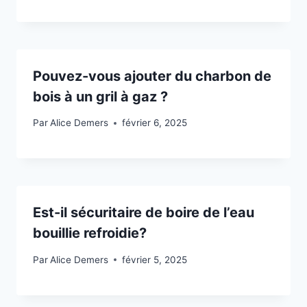
Pouvez-vous ajouter du charbon de
bois à un gril à gaz ?
Par
Alice Demers
février 6, 2025
Est-il sécuritaire de boire de l’eau
bouillie refroidie?
Par
Alice Demers
février 5, 2025