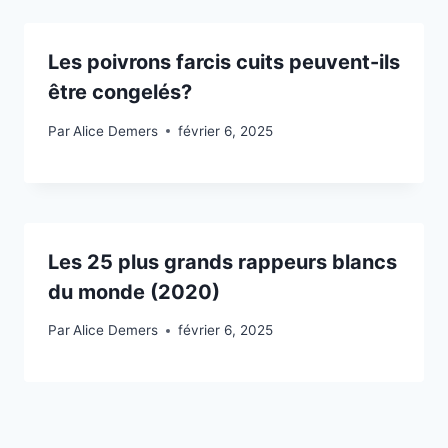
Les poivrons farcis cuits peuvent-ils
être congelés?
Par
Alice Demers
février 6, 2025
Les 25 plus grands rappeurs blancs
du monde (2020)
Par
Alice Demers
février 6, 2025