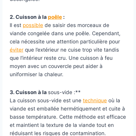
2. Cuisson à la
poêle
:
Il est
possible
de saisir des morceaux de
viande congelée dans une poêle. Cependant,
cela nécessite une attention particulière pour
éviter
que l’extérieur ne cuise trop vite tandis
que l’intérieur reste cru. Une cuisson à feu
moyen avec un couvercle peut aider à
uniformiser la chaleur.
3. Cuisson à la
sous-vide :**
La cuisson sous-vide est une
technique
où la
viande est emballée hermétiquement et cuite à
basse température. Cette méthode est efficace
et maintient la texture de la viande tout en
réduisant les risques de contamination.