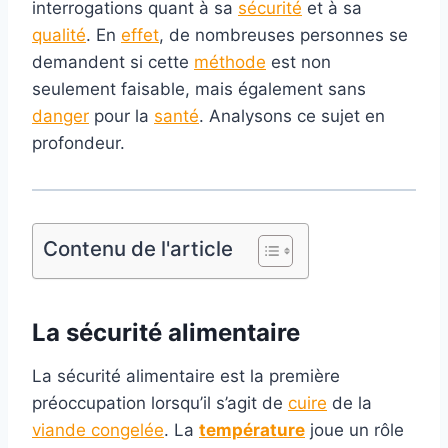
interrogations quant à sa
sécurité
et à sa
qualité
. En
effet
, de nombreuses personnes se
demandent si cette
méthode
est non
seulement faisable, mais également sans
danger
pour la
santé
. Analysons ce sujet en
profondeur.
Contenu de l'article
La
sécurité alimentaire
La sécurité alimentaire est la première
préoccupation lorsqu’il s’agit de
cuire
de la
viande congelée
. La
température
joue un rôle