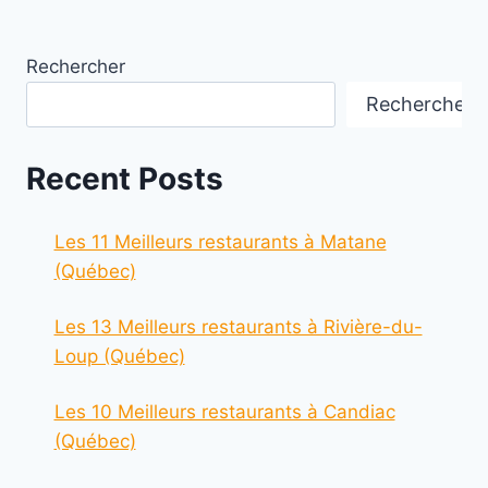
Rechercher
Rechercher
Recent Posts
Les 11 Meilleurs restaurants à Matane
(Québec)
Les 13 Meilleurs restaurants à Rivière-du-
Loup (Québec)
Les 10 Meilleurs restaurants à Candiac
(Québec)