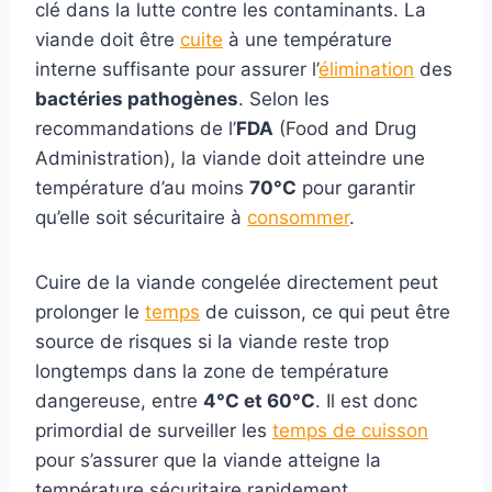
clé dans la lutte contre les contaminants. La
viande doit être
cuite
à une température
interne suffisante pour assurer l’
élimination
des
bactéries pathogènes
. Selon les
recommandations de l’
FDA
(Food and Drug
Administration), la viande doit atteindre une
température d’au moins
70°C
pour garantir
qu’elle soit sécuritaire à
consommer
.
Cuire de la viande congelée directement peut
prolonger le
temps
de cuisson, ce qui peut être
source de risques si la viande reste trop
longtemps dans la zone de température
dangereuse, entre
4°C et 60°C
. Il est donc
primordial de surveiller les
temps de cuisson
pour s’assurer que la viande atteigne la
température sécuritaire rapidement.