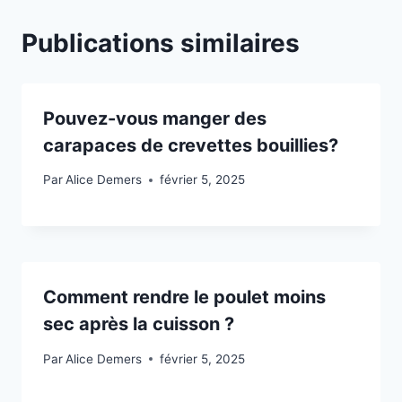
Publications similaires
Pouvez-vous manger des
carapaces de crevettes bouillies?
Par
Alice Demers
février 5, 2025
Comment rendre le poulet moins
sec après la cuisson ?
Par
Alice Demers
février 5, 2025