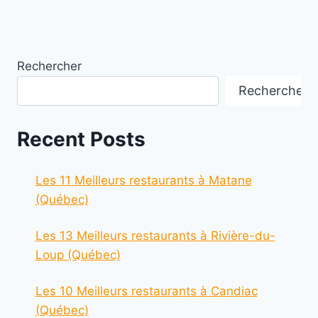
Rechercher
Rechercher
Recent Posts
Les 11 Meilleurs restaurants à Matane
(Québec)
Les 13 Meilleurs restaurants à Rivière-du-
Loup (Québec)
Les 10 Meilleurs restaurants à Candiac
(Québec)