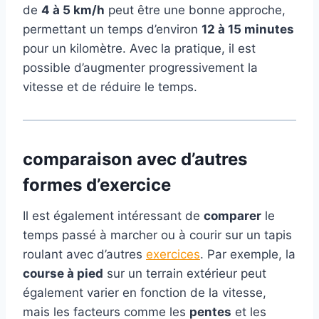
de
4 à 5 km/h
peut être une bonne approche,
permettant un temps d’environ
12 à 15 minutes
pour un kilomètre. Avec la pratique, il est
possible d’augmenter progressivement la
vitesse et de réduire le temps.
comparaison
avec d’autres
formes d’exercice
Il est également intéressant de
comparer
le
temps passé à marcher ou à courir sur un tapis
roulant avec d’autres
exercices
. Par exemple, la
course à pied
sur un terrain extérieur peut
également varier en fonction de la vitesse,
mais les facteurs comme les
pentes
et les