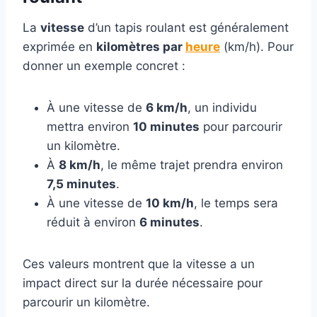
La
vitesse
d’un tapis roulant est généralement
exprimée en
kilomètres par
heure
(km/h). Pour
donner un exemple concret :
À une vitesse de
6 km/h
, un individu
mettra environ
10 minutes
pour parcourir
un kilomètre.
À
8 km/h
, le même trajet prendra environ
7,5 minutes
.
À une vitesse de
10 km/h
, le temps sera
réduit à environ
6 minutes
.
Ces valeurs montrent que la vitesse a un
impact direct sur la durée nécessaire pour
parcourir un kilomètre.