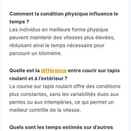
Comment la condition physique influence le
temps ?
Les individus en meilleure forme physique
peuvent maintenir des vitesses plus élevées,
réduisant ainsi le temps nécessaire pour
parcourir un kilomètre.
Quelle est la
différence
entre courir sur tapis
roulant et à l’extérieur ?
La course sur tapis roulant offre des conditions
plus constantes, sans les variabilités dues aux
pentes ou aux intempéries, ce qui permet un
meilleur contrôle de la vitesse.
Quels sont les temps estimés sur d’autres