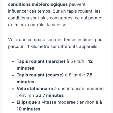
conditions météorologiques
peuvent
influencer ces temps. Sur un tapis roulant, les
conditions sont plus constantes, ce qui permet
de mieux contrôler la vitesse.
Voici une comparaison des temps estimés pour
parcourir 1 kilomètre sur différents appareils :
Tapis roulant (marche)
à 5 km/h :
12
minutes
Tapis roulant (course)
à 8 km/h :
7,5
minutes
Vélo stationnaire
à une intensité modérée
: environ
5 à 7 minutes
Elliptique
à vitesse modérée : environ
8 à
10 minutes