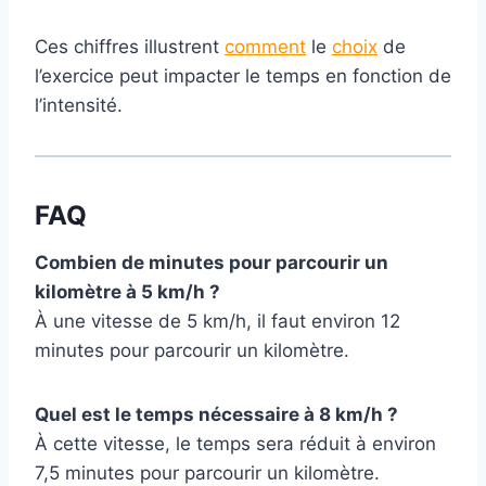
Ces chiffres illustrent
comment
le
choix
de
l’exercice peut impacter le temps en fonction de
l’intensité.
FAQ
Combien de minutes pour parcourir un
kilomètre à 5 km/h ?
À une vitesse de 5 km/h, il faut environ 12
minutes pour parcourir un kilomètre.
Quel est le temps nécessaire à 8 km/h ?
À cette vitesse, le temps sera réduit à environ
7,5 minutes pour parcourir un kilomètre.