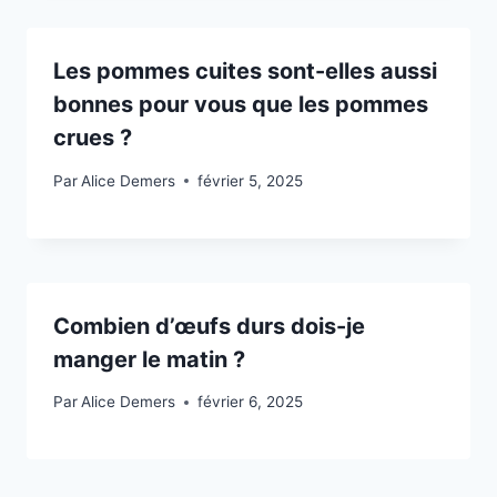
Les pommes cuites sont-elles aussi
bonnes pour vous que les pommes
crues ?
Par
Alice Demers
février 5, 2025
Combien d’œufs durs dois-je
manger le matin ?
Par
Alice Demers
février 6, 2025