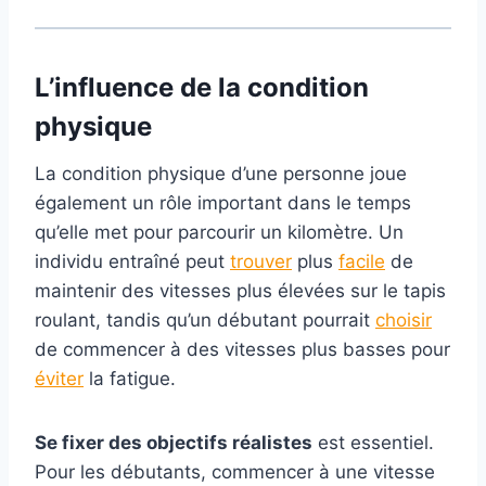
L’influence de la condition
physique
La condition physique d’une personne joue
également un rôle important dans le temps
qu’elle met pour parcourir un kilomètre. Un
individu entraîné peut
trouver
plus
facile
de
maintenir des vitesses plus élevées sur le tapis
roulant, tandis qu’un débutant pourrait
choisir
de commencer à des vitesses plus basses pour
éviter
la fatigue.
Se fixer des objectifs réalistes
est essentiel.
Pour les débutants, commencer à une vitesse