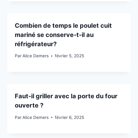
Combien de temps le poulet cuit
mariné se conserve-t-il au
réfrigérateur?
Par
Alice Demers
février 5, 2025
Faut-il griller avec la porte du four
ouverte ?
Par
Alice Demers
février 6, 2025