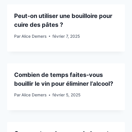
Peut-on utiliser une bouilloire pour
cuire des pâtes ?
Par
Alice Demers
février 7, 2025
Combien de temps faites-vous
bouillir le vin pour éliminer l’alcool?
Par
Alice Demers
février 5, 2025