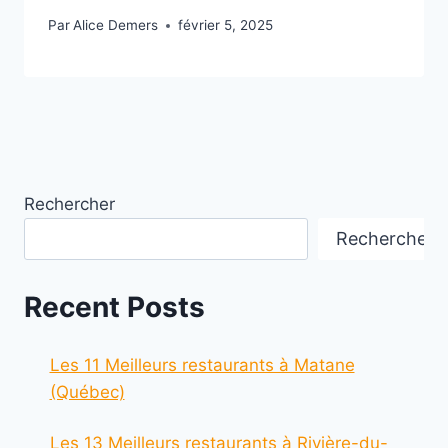
Par
Alice Demers
février 5, 2025
Rechercher
Rechercher
Recent Posts
Les 11 Meilleurs restaurants à Matane
(Québec)
Les 13 Meilleurs restaurants à Rivière-du-