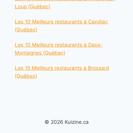
Loup (Québec)
Les 10 Meilleurs restaurants à Candiac
(Québec)
Les 10 Meilleurs restaurants à Deux-
Montagnes (Québec)
Les 15 Meilleurs restaurants à Brossard
(Québec)
© 2026 Kuizine.ca