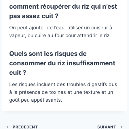
comment
récupérer du riz qui n’est
pas assez cuit ?
On peut ajouter de l’eau, utiliser un cuiseur à
vapeur, ou cuire au four pour attendrir le riz.
Quels sont les risques de
consommer du riz insuffisamment
cuit ?
Les risques incluent des troubles digestifs dus
à la présence de toxines et une texture et un
goût peu appétissants.
Navigation
PRÉCÉDENT
SUIVANT