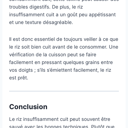
troubles digestifs. De plus, le riz
insuffisamment cuit a un goût peu appétissant
et une texture désagréable.
Il est donc essentiel de toujours veiller à ce que
le riz soit bien cuit avant de le consommer. Une
vérification de la cuisson peut se faire
facilement en pressant quelques grains entre
vos doigts ; s’ils s’émiettent facilement, le riz
est prêt.
Conclusion
Le riz insuffisamment cuit peut souvent être
sauvé avec les bonnes techniques. Plutôt que