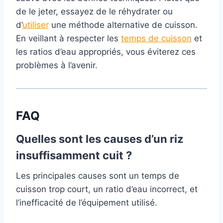
de le jeter, essayez de le réhydrater ou
d’
utiliser
une méthode alternative de cuisson.
En veillant à respecter les
temps de cuisson
et
les ratios d’eau appropriés, vous éviterez ces
problèmes à l’avenir.
FAQ
Quelles sont les causes d’un riz
insuffisamment cuit ?
Les principales causes sont un temps de
cuisson trop court, un ratio d’eau incorrect, et
l’inefficacité de l’équipement utilisé.