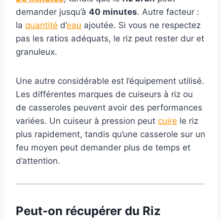
demander jusqu’à
40 minutes
. Autre facteur :
la
quantité
d’
eau
ajoutée. Si vous ne respectez
pas les ratios adéquats, le riz peut rester dur et
granuleux.
Une autre considérable est l’équipement utilisé.
Les différentes marques de cuiseurs à riz ou
de casseroles peuvent avoir des performances
variées. Un cuiseur à pression peut
cuire
le riz
plus rapidement, tandis qu’une casserole sur un
feu moyen peut demander plus de temps et
d’attention.
Peut-on
récupérer
du Riz