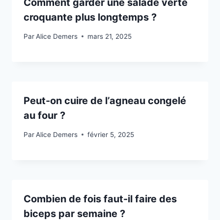
Comment garder une salade verte
croquante plus longtemps ?
Par
Alice Demers
mars 21, 2025
Peut-on cuire de l’agneau congelé
au four ?
Par
Alice Demers
février 5, 2025
Combien de fois faut-il faire des
biceps par semaine ?