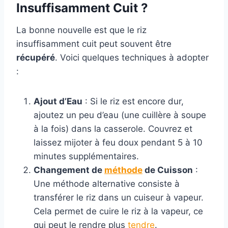
Insuffisamment Cuit ?
La bonne nouvelle est que le riz
insuffisamment cuit peut souvent être
récupéré
. Voici quelques techniques à adopter
:
Ajout d’Eau
: Si le riz est encore dur,
ajoutez un peu d’eau (une cuillère à soupe
à la fois) dans la casserole. Couvrez et
laissez mijoter à feu doux pendant 5 à 10
minutes supplémentaires.
Changement de
méthode
de Cuisson
:
Une méthode alternative consiste à
transférer le riz dans un cuiseur à vapeur.
Cela permet de cuire le riz à la vapeur, ce
qui peut le rendre plus
tendre
.