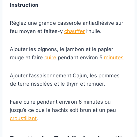
Instruction
Réglez une grande casserole antiadhésive sur
feu moyen et faites-y
chauffer
l’huile.
Ajouter les oignons, le jambon et le papier
rouge et faire
cuire
pendant environ 5
minutes
.
Ajouter l’assaisonnement Cajun, les pommes
de terre rissolées et le thym et remuer.
Faire cuire pendant environ 6 minutes ou
jusqu’à ce que le hachis soit brun et un peu
croustillant
.