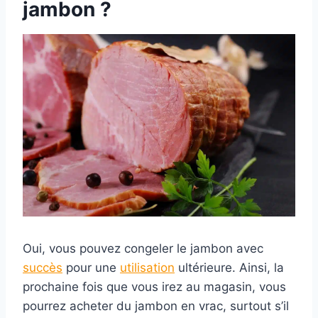
jambon ?
Oui, vous pouvez congeler le jambon avec
succès
pour une
utilisation
ultérieure. Ainsi, la
prochaine fois que vous irez au magasin, vous
pourrez acheter du jambon en vrac, surtout s’il