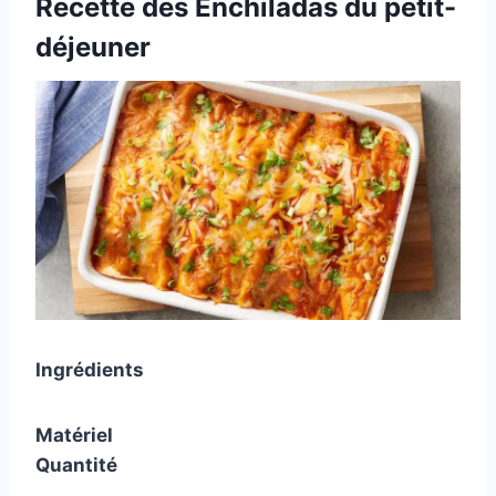
Recette des Enchiladas du petit-
déjeuner
Ingrédients
Matériel
Quantité