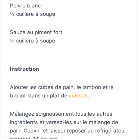
Poivre blanc
¼ cuillère à soupe
Sauce au piment fort
¼ cuillère à soupe
Instruction
Ajouter les cubes de pain, le jambon et le
brocoli dans un plat de
cuisson
.
Mélangez soigneusement tous les autres
ingrédients et versez-les sur le mélange de
pain. Couvrir et laisser reposer au réfrigérateur