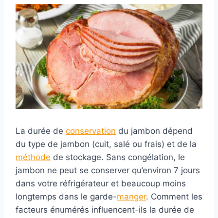
La durée de
conservation
du jambon dépend
du type de jambon (cuit, salé ou frais) et de la
méthode
de stockage. Sans congélation, le
jambon ne peut se conserver qu’environ 7 jours
dans votre réfrigérateur et beaucoup moins
longtemps dans le garde-
manger
. Comment les
facteurs énumérés influencent-ils la durée de