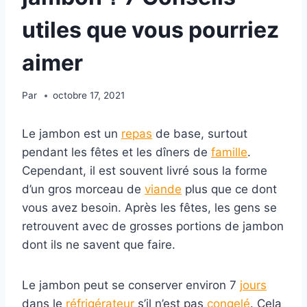
utiles que vous pourriez
aimer
Par
octobre 17, 2021
Le jambon est un
repas
de base, surtout
pendant les fêtes et les dîners de
famille
.
Cependant, il est souvent livré sous la forme
d’un gros morceau de
viande
plus que ce dont
vous avez besoin. Après les fêtes, les gens se
retrouvent avec de grosses portions de jambon
dont ils ne savent que faire.
Le jambon peut se conserver environ 7
jours
dans le
réfrigérateur
s’il n’est pas
congelé
. Cela