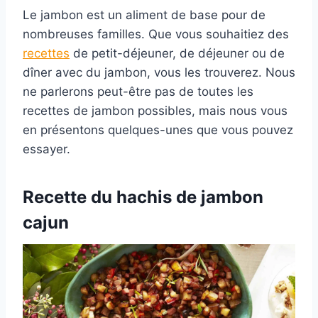
Le jambon est un aliment de base pour de
nombreuses familles. Que vous souhaitiez des
recettes
de petit-déjeuner, de déjeuner ou de
dîner avec du jambon, vous les trouverez. Nous
ne parlerons peut-être pas de toutes les
recettes de jambon possibles, mais nous vous
en présentons quelques-unes que vous pouvez
essayer.
Recette du hachis de jambon
cajun