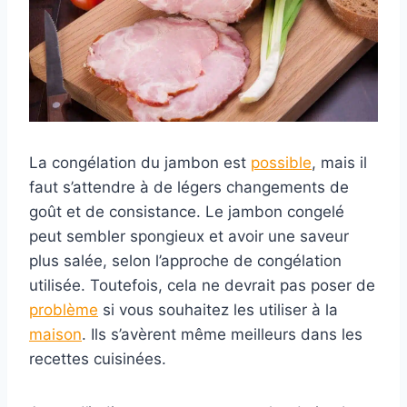
La congélation du jambon est
possible
, mais il
faut s’attendre à de légers changements de
goût et de consistance. Le jambon congelé
peut sembler spongieux et avoir une saveur
plus salée, selon l’approche de congélation
utilisée. Toutefois, cela ne devrait pas poser de
problème
si vous souhaitez les utiliser à la
maison
. Ils s’avèrent même meilleurs dans les
recettes cuisinées.