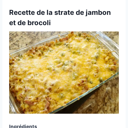
Recette de la strate de jambon
et de brocoli
Ingrédients