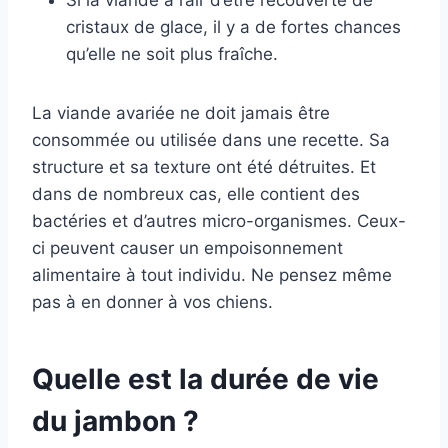
Si la viande a l’air d’être recouverte de
cristaux de glace, il y a de fortes chances
qu’elle ne soit plus fraîche.
La viande avariée ne doit jamais être
consommée ou utilisée dans une recette. Sa
structure et sa texture ont été détruites. Et
dans de nombreux cas, elle contient des
bactéries et d’autres micro-organismes. Ceux-
ci peuvent causer un empoisonnement
alimentaire à tout individu. Ne pensez même
pas à en donner à vos chiens.
Quelle est la
durée de vie
du jambon ?