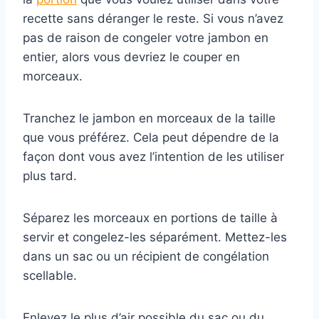
recette sans déranger le reste. Si vous n’avez
pas de raison de congeler votre jambon en
entier, alors vous devriez le couper en
morceaux.
Tranchez le jambon en morceaux de la taille
que vous préférez. Cela peut dépendre de la
façon dont vous avez l’intention de les utiliser
plus tard.
Séparez les morceaux en portions de taille à
servir et congelez-les séparément. Mettez-les
dans un sac ou un récipient de congélation
scellable.
Enlevez le plus d’air possible du sac ou du