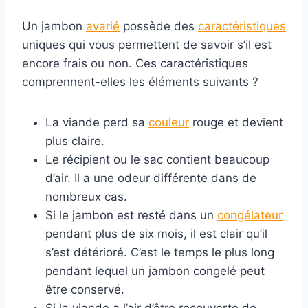
Un jambon
avarié
possède des
caractéristiques
uniques qui vous permettent de savoir s’il est
encore frais ou non. Ces caractéristiques
comprennent-elles les éléments suivants ?
La viande perd sa
couleur
rouge et devient
plus claire.
Le récipient ou le sac contient beaucoup
d’air. Il a une odeur différente dans de
nombreux cas.
Si le jambon est resté dans un
congélateur
pendant plus de six mois, il est clair qu’il
s’est détérioré. C’est le temps le plus long
pendant lequel un jambon congelé peut
être conservé.