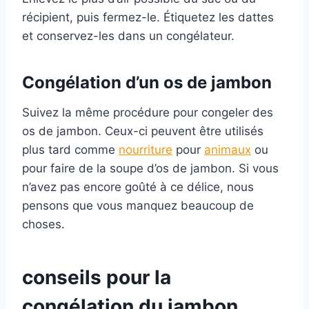
récipient, puis fermez-le. Étiquetez les dattes
et conservez-les dans un congélateur.
Congélation d’un os de jambon
Suivez la même procédure pour congeler des
os de jambon. Ceux-ci peuvent être utilisés
plus tard comme
nourriture
pour
animaux
ou
pour faire de la soupe d’os de jambon. Si vous
n’avez pas encore goûté à ce délice, nous
pensons que vous manquez beaucoup de
choses.
conseils
pour la
congélation du jambon