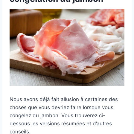
Nous avons déjà fait allusion à certaines des
choses que vous devriez faire lorsque vous
congelez du jambon. Vous trouverez ci-
dessous les versions résumées et d’autres
conseils.