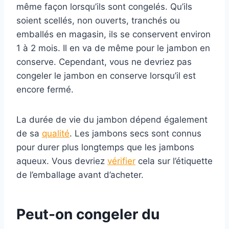
même façon lorsqu’ils sont congelés. Qu’ils
soient scellés, non ouverts, tranchés ou
emballés en magasin, ils se conservent environ
1 à 2 mois. Il en va de même pour le jambon en
conserve. Cependant, vous ne devriez pas
congeler le jambon en conserve lorsqu’il est
encore fermé.
La durée de vie du jambon dépend également
de sa
qualité
. Les jambons secs sont connus
pour durer plus longtemps que les jambons
aqueux. Vous devriez
vérifier
cela sur l’étiquette
de l’emballage avant d’acheter.
Peut-on congeler du