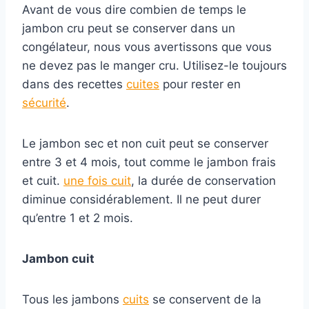
Avant de vous dire combien de temps le
jambon cru peut se conserver dans un
congélateur, nous vous avertissons que vous
ne devez pas le manger cru. Utilisez-le toujours
dans des recettes
cuites
pour rester en
sécurité
.
Le jambon sec et non cuit peut se conserver
entre 3 et 4 mois, tout comme le jambon frais
et cuit.
une fois cuit
, la durée de conservation
diminue considérablement. Il ne peut durer
qu’entre 1 et 2 mois.
Jambon cuit
Tous les jambons
cuits
se conservent de la