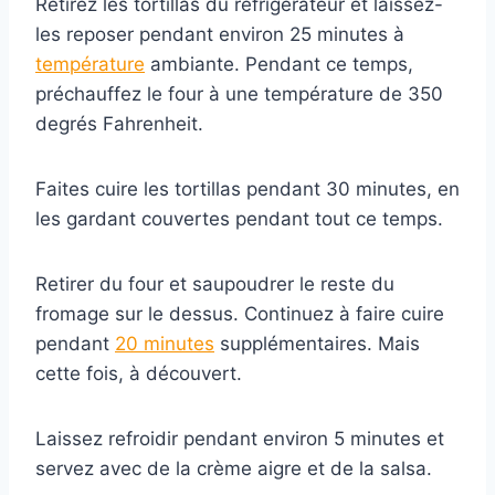
Retirez les tortillas du réfrigérateur et laissez-
les reposer pendant environ 25 minutes à
température
ambiante. Pendant ce temps,
préchauffez le four à une température de 350
degrés Fahrenheit.
Faites cuire les tortillas pendant 30 minutes, en
les gardant couvertes pendant tout ce temps.
Retirer du four et saupoudrer le reste du
fromage sur le dessus. Continuez à faire cuire
pendant
20 minutes
supplémentaires. Mais
cette fois, à découvert.
Laissez refroidir pendant environ 5 minutes et
servez avec de la crème aigre et de la salsa.