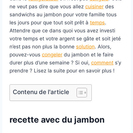
ne veut pas dire que vous allez
cuisiner
des
sandwichs au jambon pour votre famille tous
les jours pour que tout soit prêt à
temps
.
Attendre que ce dans quoi vous avez investi
votre temps et votre argent se gâte et soit jeté
n’est pas non plus la bonne
solution
. Alors,
pouvez-vous
congeler
du jambon et le faire
durer plus d’une semaine ? Si oui,
comment
s’y
prendre ? Lisez la suite pour en savoir plus !
Contenu de l'article
recette
avec du jambon