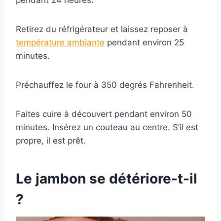
pendant 24 heures.
Retirez du réfrigérateur et laissez reposer à
température ambiante
pendant environ 25
minutes.
Préchauffez le four à 350 degrés Fahrenheit.
Faites cuire à découvert pendant environ 50
minutes. Insérez un couteau au centre. S’il est
propre, il est prêt.
Le jambon se détériore-t-il
?