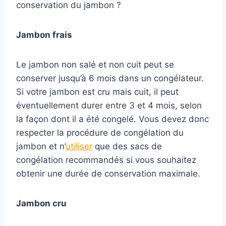
conservation du jambon ?
Jambon frais
Le jambon non salé et non cuit peut se
conserver jusqu’à 6 mois dans un congélateur.
Si votre jambon est cru mais cuit, il peut
éventuellement durer entre 3 et 4 mois, selon
la façon dont il a été congelé. Vous devez donc
respecter la procédure de congélation du
jambon et n’
utiliser
que des sacs de
congélation recommandés si vous souhaitez
obtenir une durée de conservation maximale.
Jambon cru