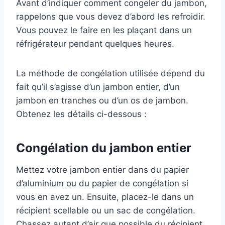
Avant d’indiquer comment congeler du jambon,
rappelons que vous devez d’abord les refroidir.
Vous pouvez le faire en les plaçant dans un
réfrigérateur pendant quelques heures.
La méthode de congélation utilisée dépend du
fait qu’il s’agisse d’un jambon entier, d’un
jambon en tranches ou d’un os de jambon.
Obtenez les détails ci-dessous :
Congélation du jambon entier
Mettez votre jambon entier dans du papier
d’aluminium ou du papier de congélation si
vous en avez un. Ensuite, placez-le dans un
récipient scellable ou un sac de congélation.
Chassez autant d’air que possible du récipient