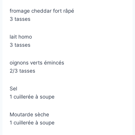
fromage cheddar fort râpé
3 tasses
lait homo
3 tasses
oignons verts émincés
2/3 tasses
Sel
1 cuillerée à soupe
Moutarde sèche
1 cuillerée à soupe