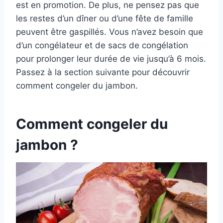
est en promotion. De plus, ne pensez pas que
les restes d’un dîner ou d’une fête de famille
peuvent être gaspillés. Vous n’avez besoin que
d’un congélateur et de sacs de congélation
pour prolonger leur durée de vie jusqu’à 6 mois.
Passez à la section suivante pour découvrir
comment congeler du jambon.
Comment congeler du
jambon ?