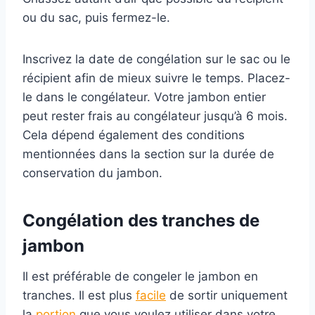
ou du sac, puis fermez-le.
Inscrivez la date de congélation sur le sac ou le
récipient afin de mieux suivre le temps. Placez-
le dans le congélateur. Votre jambon entier
peut rester frais au congélateur jusqu’à 6 mois.
Cela dépend également des conditions
mentionnées dans la section sur la durée de
conservation du jambon.
Congélation des tranches de
jambon
Il est préférable de congeler le jambon en
tranches. Il est plus
facile
de sortir uniquement
la
portion
que vous voulez utiliser dans votre