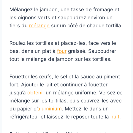
Mélangez le jambon, une tasse de fromage et
les oignons verts et saupoudrez environ un
tiers du
mélange
sur un côté de chaque tortilla.
Roulez les tortillas et placez-les, face vers le
bas, dans un plat à
four
graissé. Saupoudrer
tout le mélange de jambon sur les tortillas.
Fouetter les œufs, le sel et la sauce au piment
fort. Ajouter le lait et continuer à fouetter
jusqu’à
obtenir
un mélange uniforme. Versez ce
mélange sur les tortillas, puis couvrez-les avec
du papier d’
aluminium
. Mettez-le dans un
réfrigérateur et laissez-le reposer toute la
nuit
.